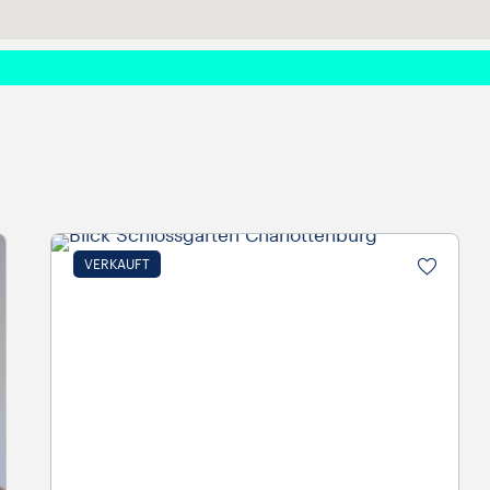
VERKAUFT