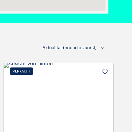
VERKAUFT