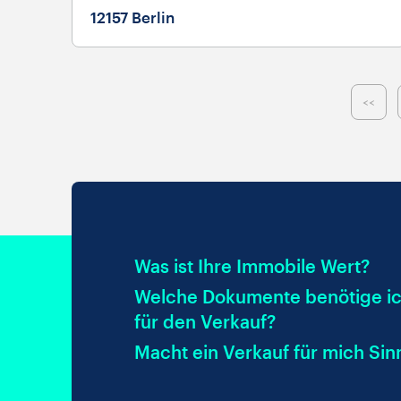
12157 Berlin
Was ist Ihre Immobile Wert?
Welche Dokumente benötige i
für den Verkauf?
Macht ein Verkauf für mich Sin