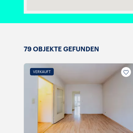
79
OBJEKTE GEFUNDEN
VERKAUFT