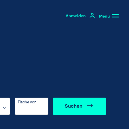
Anmelden
Menu
Fläche von
Suchen