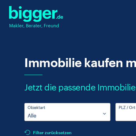
Makler, Berater, Freund
Immobilie kaufen mi
Jetzt die passende Immobilie
Objektart
PLZ / Ort
Filter zurücksetzen