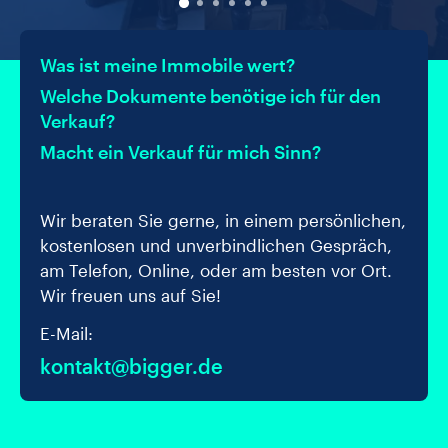
Was ist meine Immobile wert?
Welche Dokumente benötige ich für den
Verkauf?
Macht ein Verkauf für mich Sinn?
Wir beraten Sie gerne, in einem persönlichen,
kostenlosen und unverbindlichen Gespräch,
am Telefon, Online, oder am besten vor Ort.
Wir freuen uns auf Sie!
E-Mail:
kontakt@bigger.de