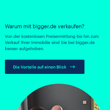
Warum mit bigger.de verkaufen?
Von der kostenlosen Preisermittlung bis hin zum
Verkauf Ihrer Immobilie sind Sie bei bigger.de
besser aufgehoben.
Die Vorteile auf einen Blick