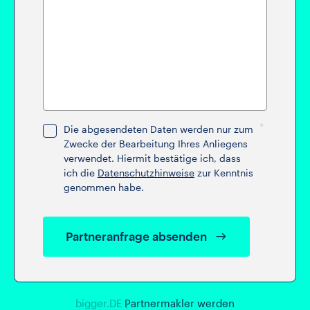
Die abgesendeten Daten werden nur zum
Zwecke der Bearbeitung Ihres Anliegens
verwendet. Hiermit bestätige ich, dass
ich die
Datenschutzhinweise
zur Kenntnis
genommen habe.
Partneranfrage absenden
bigger.DE
Partnermakler werden