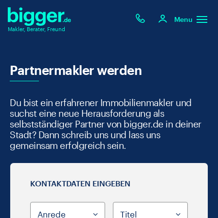
Menu
Makler, Berater, Freund
Partnermakler werden
Du bist ein erfahrener Immobilienmakler und
suchst eine neue Herausforderung als
selbstständiger Partner von bigger.de in deiner
Stadt? Dann schreib uns und lass uns
gemeinsam erfolgreich sein.
KONTAKTDATEN EINGEBEN
Anrede
Titel