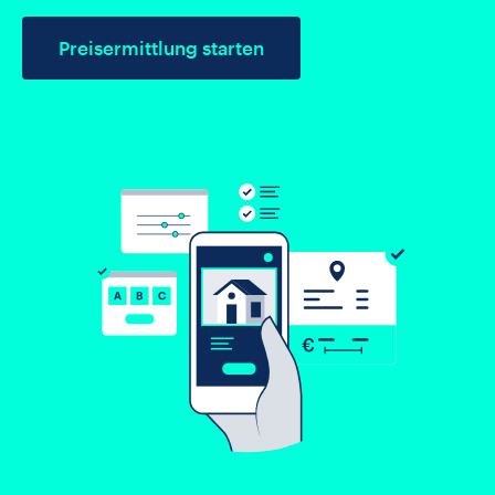
Preisermittlung starten