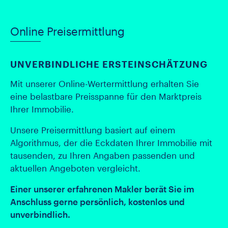
Online Preisermittlung
UNVERBINDLICHE ERSTEINSCHÄTZUNG
Mit unserer Online-Wertermittlung erhalten Sie
eine belastbare Preisspanne für den Marktpreis
Ihrer Immobilie.
Unsere Preisermittlung basiert auf einem
Algorithmus, der die Eckdaten Ihrer Immobilie mit
tausenden, zu Ihren Angaben passenden und
aktuellen Angeboten vergleicht.
Einer unserer erfahrenen Makler berät Sie im
Anschluss gerne persönlich, kostenlos und
unverbindlich.